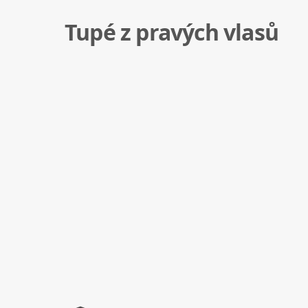
Tupé z pravých vlasů