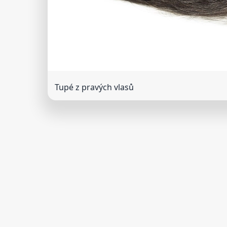
Tupé z pravých vlasů