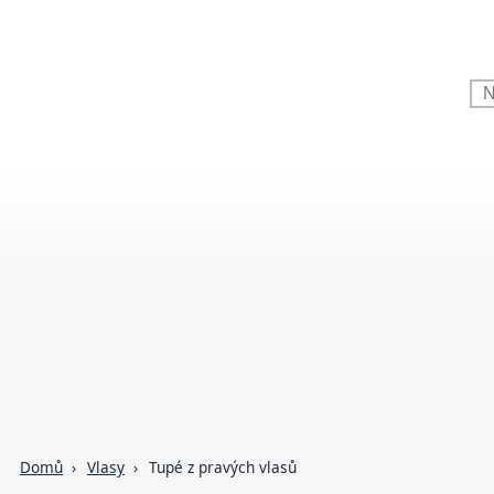
Domů
Vlasy
Tupé z pravých vlasů