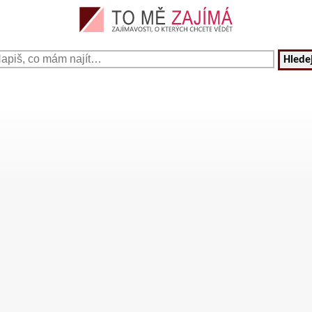
Hledej