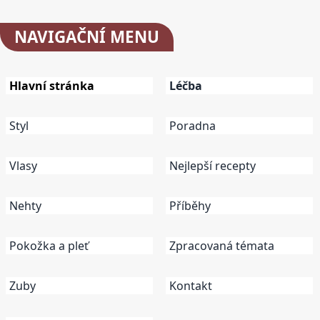
NAVIGAČNÍ
MENU
Hlavní stránka
Léčba
Styl
Poradna
Vlasy
Nejlepší recepty
Nehty
Příběhy
Pokožka a pleť
Zpracovaná témata
Zuby
Kontakt