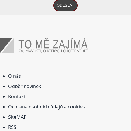
ODESLAT
O nás
Odběr novinek
Kontakt
Ochrana osobních údajů a cookies
SiteMAP
RSS