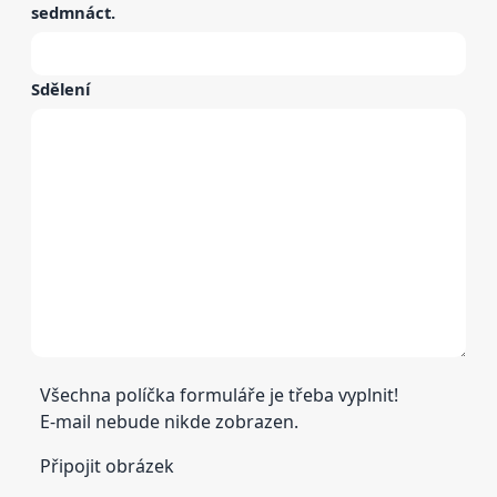
sedmnáct
.
Sdělení
Všechna políčka formuláře je třeba vyplnit!
E-mail nebude nikde zobrazen.
Připojit obrázek