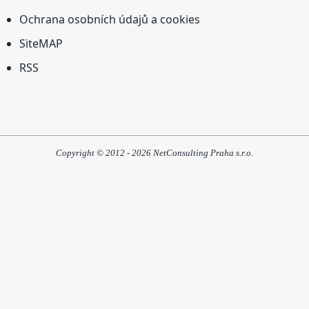
Ochrana osobních údajů a cookies
SiteMAP
RSS
Copyright © 2012 - 2026 NetConsulting Praha s.r.o.