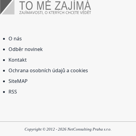
O nás
Odběr novinek
Kontakt
Ochrana osobních údajů a cookies
SiteMAP
RSS
Copyright © 2012 - 2026 NetConsulting Praha s.r.o.