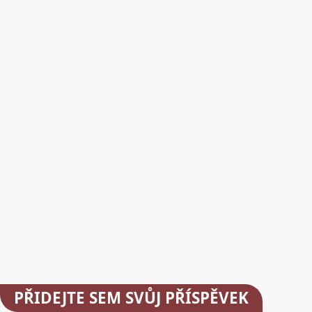
PŘIDEJTE
SEM SVŮJ PŘÍSPĚVEK