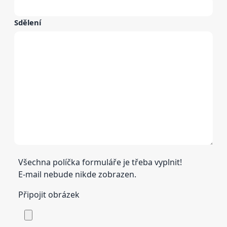
Sdělení
Všechna políčka formuláře je třeba vyplnit!
E-mail nebude nikde zobrazen.
Připojit obrázek