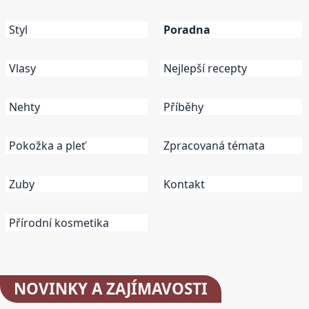
Styl
Poradna
Vlasy
Nejlepší recepty
Nehty
Příběhy
Pokožka a pleť
Zpracovaná témata
Zuby
Kontakt
Přírodní kosmetika
NOVINKY
A ZAJÍMAVOSTI