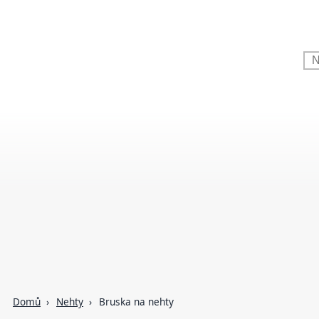
Domů
Nehty
Bruska na nehty