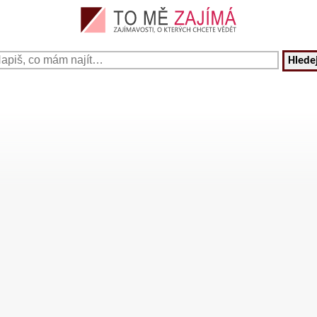
Hledej