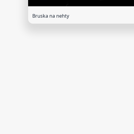
Bruska na nehty