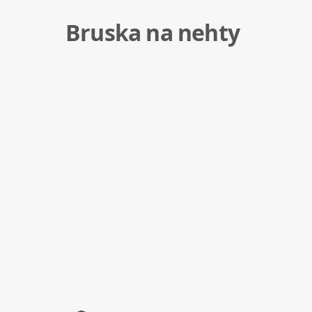
Bruska na nehty