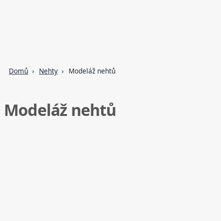
Domů
Nehty
Modeláž nehtů
Modeláž nehtů