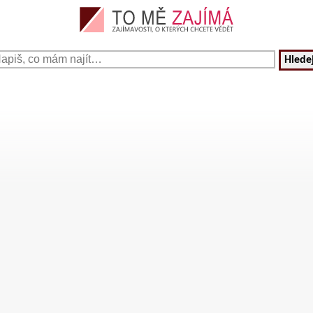
Hledej