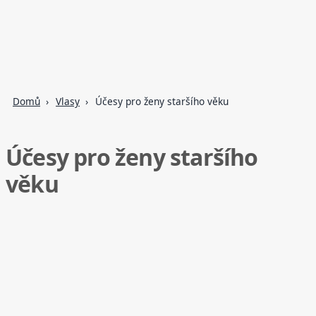
Domů
Vlasy
Účesy pro ženy staršího věku
Účesy pro ženy staršího
věku