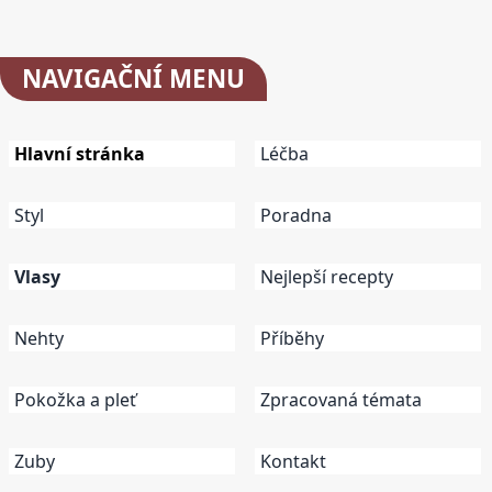
NAVIGAČNÍ
MENU
Hlavní stránka
Léčba
Styl
Poradna
Vlasy
Nejlepší recepty
Nehty
Příběhy
Pokožka a pleť
Zpracovaná témata
Zuby
Kontakt