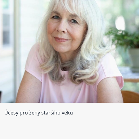
Účesy pro ženy staršího věku