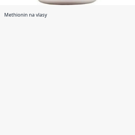
Methionin na vlasy