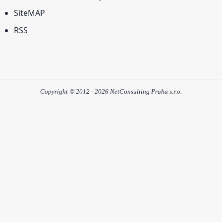
SiteMAP
RSS
Copyright © 2012 - 2026 NetConsulting Praha s.r.o.