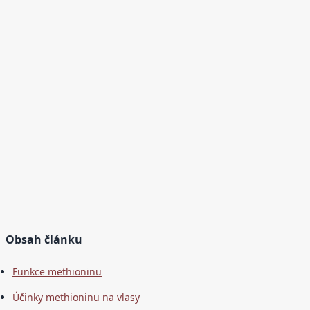
Obsah článku
Funkce methioninu
Účinky methioninu na vlasy