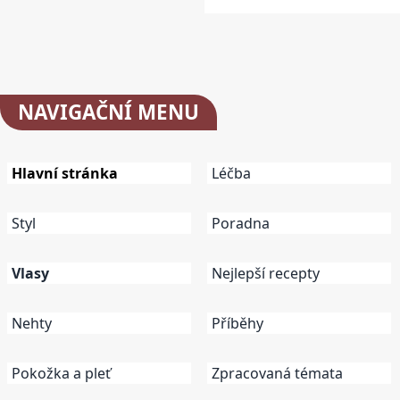
NAVIGAČNÍ
MENU
Hlavní stránka
Léčba
Styl
Poradna
Vlasy
Nejlepší recepty
Nehty
Příběhy
Pokožka a pleť
Zpracovaná témata