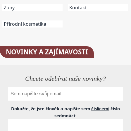
Zuby
Kontakt
Přírodní kosmetika
NOVINKY
A ZAJÍMAVOSTI
Chcete odebírat naše novinky?
Dokažte, že jste člověk a napište sem
číslicemi
číslo
sedmnáct
.