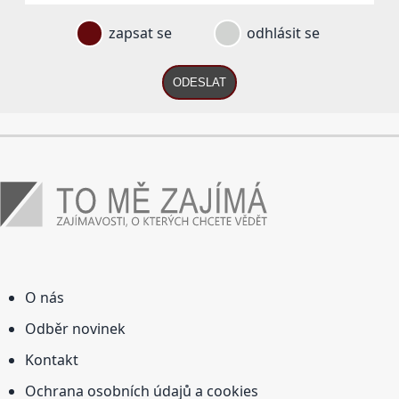
zapsat se
odhlásit se
ODESLAT
O nás
Odběr novinek
Kontakt
Ochrana osobních údajů a cookies