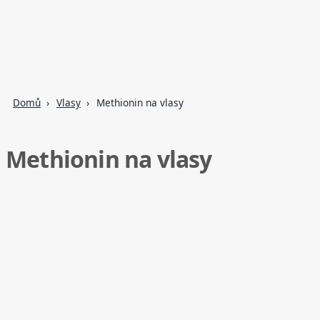
Domů
Vlasy
Methionin na vlasy
Methionin na vlasy