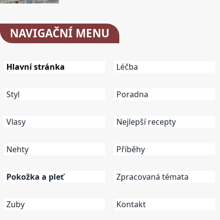
NAVIGAČNÍ
MENU
Hlavní stránka
Léčba
Styl
Poradna
Vlasy
Nejlepší recepty
Nehty
Příběhy
Pokožka a pleť
Zpracovaná témata
Zuby
Kontakt